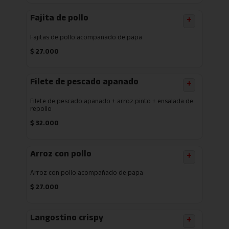
Fajita de pollo
+
Fajitas de pollo acompañado de papa
$
27.000
Filete de pescado apanado
+
Filete de pescado apanado + arroz pinto + ensalada de
repollo
$
32.000
Arroz con pollo
+
Arroz con pollo acompañado de papa
$
27.000
Langostino crispy
+