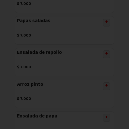
$
7.000
Papas saladas
+
$
7.000
Ensalada de repollo
+
$
7.000
Arroz pinto
+
$
7.000
Ensalada de papa
+