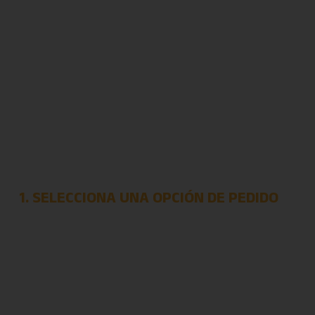
1. SELECCIONA UNA OPCIÓN DE PEDIDO