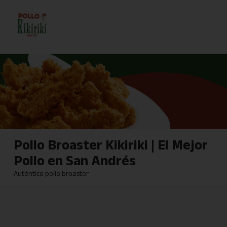
Pollo Broaster Kikiriki | El Mejor
Pollo en San Andrés
Auténtico pollo broaster