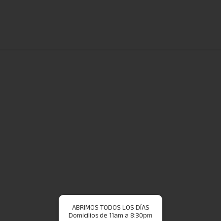
ABRIMOS TODOS LOS DÍAS
Domicilios de 11am a 8:30pm