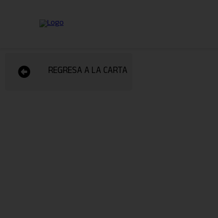
REGRESA A LA CARTA